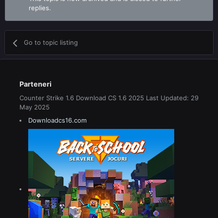
replies.
Go to topic listing
Parteneri
Counter Strike 1.6 Download CS 1.6 2025 Last Updated: 29
May 2025
Downloadcs16.com