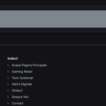
Index!
Acasa-Pagina Principala
Gaming Rebel
Tech Subteran
Satira Digitala
Ghiduri
Despre Noi
Contact