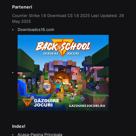
Parteneri
Counter Strike 1.6 Download CS 1.6 2025 Last Updated: 29
May 2025
Downloadcs16.com
Index!
Acasa-Pagina Principala