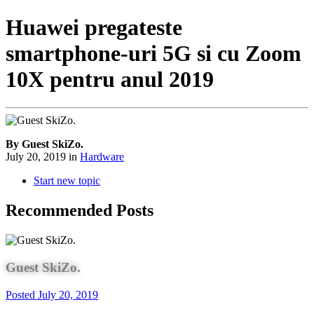
Huawei pregateste
smartphone-uri 5G si cu Zoom
10X pentru anul 2019
By Guest SkiZo.
July 20, 2019
in
Hardware
Start new topic
Recommended Posts
Guest SkiZo.
Posted
July 20, 2019