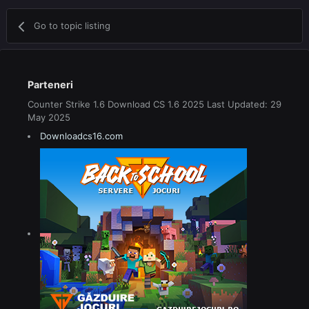
Go to topic listing
Parteneri
Counter Strike 1.6 Download CS 1.6 2025 Last Updated: 29
May 2025
Downloadcs16.com