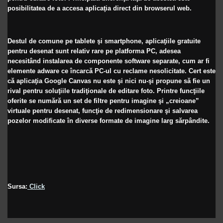
posibilitatea de a accesa aplicaţia direct din browserul web.
Destul de comune pe tablete şi smartphone, aplicaţiile gratuite
pentru desenat sunt relativ rare pe platforma PC, adesea
necesitând instalarea de componente software separate, cum ar fi
elemente adware ce încarcă PC-ul cu reclame nesolicitate. Cert este
că aplicaţia Google Canvas nu este şi nici nu-şi propune să fie un
rival pentru soluţiile tradiţionale de editare foto. Printre funcţiile
oferite se numără un set de filtre pentru imagine şi „creioane”
virtuale pentru desenat, funcţie de redimensionare şi salvarea
pozelor modificate în diverse formate de imagine larg sărpândite.
Sursa:
Click