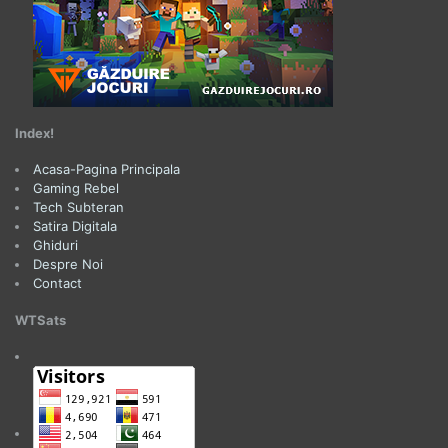
Index!
Acasa-Pagina Principala
Gaming Rebel
Tech Subteran
Satira Digitala
Ghiduri
Despre Noi
Contact
WTSats