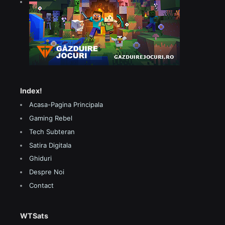
Index!
Acasa-Pagina Principala
Gaming Rebel
Tech Subteran
Satira Digitala
Ghiduri
Despre Noi
Contact
WTSats