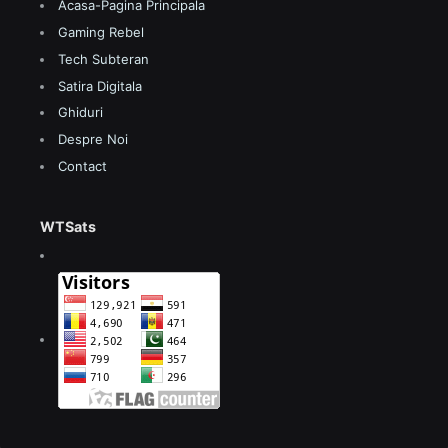
Acasa-Pagina Principala
Gaming Rebel
Tech Subteran
Satira Digitala
Ghiduri
Despre Noi
Contact
WTSats