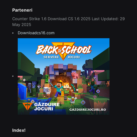
Parteneri
Counter Strike 1.6 Download CS 1.6 2025 Last Updated: 29
May 2025
Downloadcs16.com
Index!