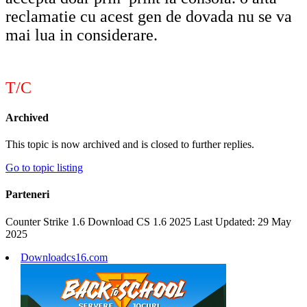
reclamatie cu acest gen de dovada nu se va
mai lua in considerare.
T/C
Archived
This topic is now archived and is closed to further replies.
Go to topic listing
Parteneri
Counter Strike 1.6 Download CS 1.6 2025 Last Updated: 29 May
2025
Downloadcs16.com