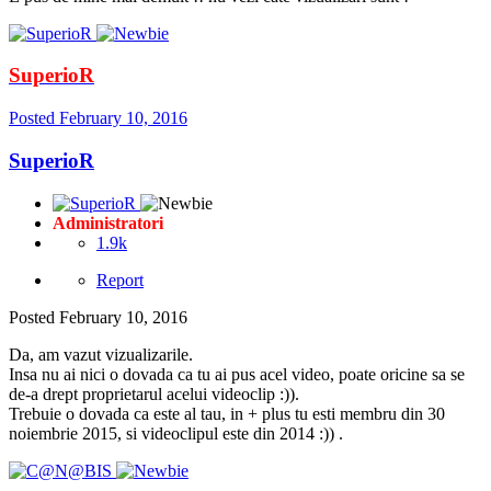
SuperioR
Posted
February 10, 2016
SuperioR
Administratori
1.9k
Report
Posted
February 10, 2016
Da, am vazut vizualizarile.
Insa nu ai nici o dovada ca tu ai pus acel video, poate oricine sa se
de-a drept proprietarul acelui videoclip :)).
Trebuie o dovada ca este al tau, in + plus tu esti membru din 30
noiembrie 2015, si videoclipul este din 2014 :)) .