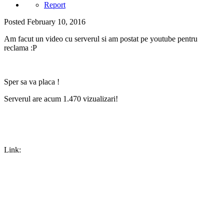
Report
Posted
February 10, 2016
Am facut un video cu serverul si am postat pe youtube pentru
reclama :P
Sper sa va placa !
Serverul are acum 1.470 vizualizari!
Link: