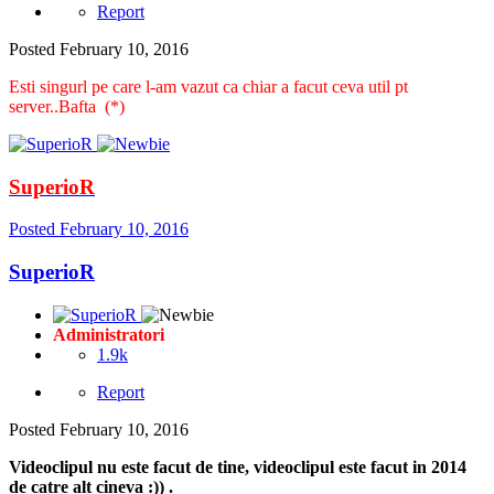
Report
Posted
February 10, 2016
Esti singurl pe care l-am vazut ca chiar a facut ceva util pt
server..Bafta (*)
SuperioR
Posted
February 10, 2016
SuperioR
Administratori
1.9k
Report
Posted
February 10, 2016
Videoclipul nu este facut de tine, videoclipul este facut in 2014
de catre alt cineva :)) .