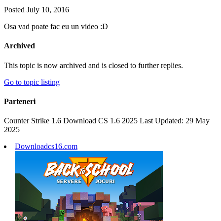
Posted
July 10, 2016
Osa vad poate fac eu un video :D
Archived
This topic is now archived and is closed to further replies.
Go to topic listing
Parteneri
Counter Strike 1.6 Download CS 1.6 2025 Last Updated: 29 May
2025
Downloadcs16.com